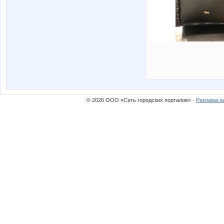
© 2026 ООО «Сеть городских порталов» ·
Реклама н